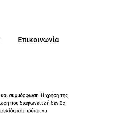
g
Επικοινωνία
 και συμμόρφωση. Η χρήση της
ση που διαφωνείτε ή δεν θα
σελίδα και πρέπει να