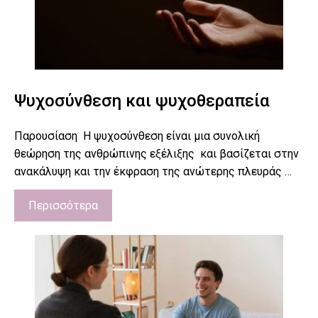
Ψυχοσύνθεση και ψυχοθεραπεία
Παρουσίαση Η ψυχοσύνθεση είναι μια συνολική
θεώρηση της ανθρώπινης εξέλιξης και βασίζεται στην
ανακάλυψη και την έκφραση της ανώτερης πλευράς …
Περισσότερα