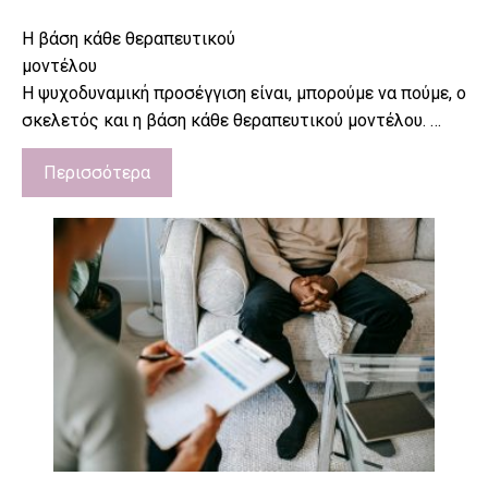
Η βάση κάθε θεραπευτικού
μοντέλου
H ψυχοδυναμική προσέγγιση είναι, μπορούμε να πούμε, ο
σκελετός και η βάση κάθε θεραπευτικού μοντέλου. …
Περισσότερα