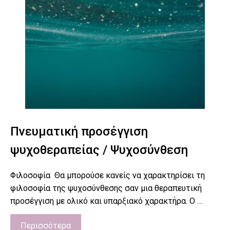
Πνευματική προσέγγιση
ψυχοθεραπείας / Ψυχοσύνθεση
Φιλοσοφία Θα μπορούσε κανείς να χαρακτηρίσει τη
φιλοσοφία της ψυχοσύνθεσης σαν μια θεραπευτική
προσέγγιση με ολικό και υπαρξιακό χαρακτήρα. Ο …
Περισσότερα