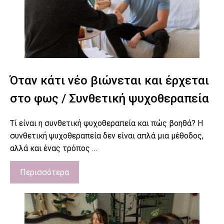
Όταν κάτι νέο βιώνεται και έρχεται
στο φως / Συνθετική ψυχοθεραπεία
Τί είναι η συνθετική ψυχοθεραπεία και πώς βοηθά? Η
συνθετική ψυχοθεραπεία δεν είναι απλά μια μέθοδος,
αλλά και ένας τρόπος …
Περισσότερα