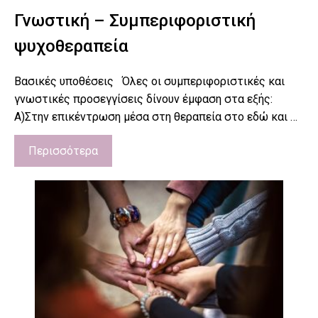
Γνωστική – Συμπεριφοριστική
ψυχοθεραπεία
Βασικές υποθέσεις Όλες οι συμπεριφοριστικές και
γνωστικές προσεγγίσεις δίνουν έμφαση στα εξής:
Α)Στην επικέντρωση μέσα στη θεραπεία στο εδώ και …
Περισσότερα