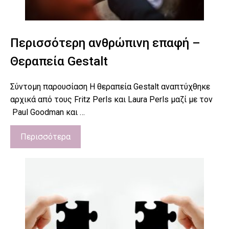
Περισσότερη ανθρώπινη επαφή –
Θεραπεία Gestalt
Σύντομη παρουσίαση Η θεραπεία Gestalt αναπτύχθηκε
αρχικά από τους Fritz Perls και Laura Perls μαζί με τον
Paul Goodman και …
Περισσότερα