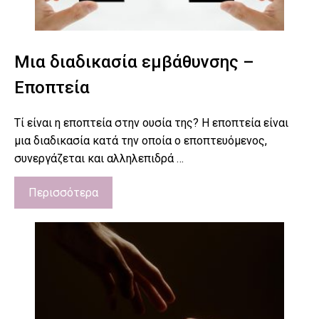
Μια διαδικασία εμβάθυνσης –
Εποπτεία
Τί είναι η εποπτεία στην ουσία της? Η εποπτεία είναι
μια διαδικασία κατά την οποία ο εποπτευόμενος,
συνεργάζεται και αλληλεπιδρά …
Περισσότερα