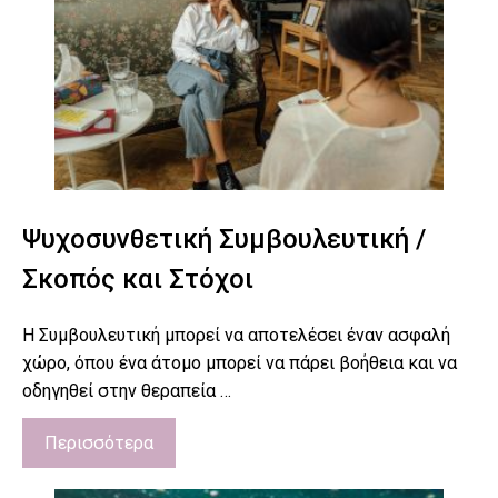
Ψυχοσυνθετική Συμβουλευτική /
Σκοπός και Στόχοι
Η Συμβουλευτική μπορεί να αποτελέσει έναν ασφαλή
χώρο, όπου ένα άτομο μπορεί να πάρει βοήθεια και να
οδηγηθεί στην θεραπεία …
Περισσότερα